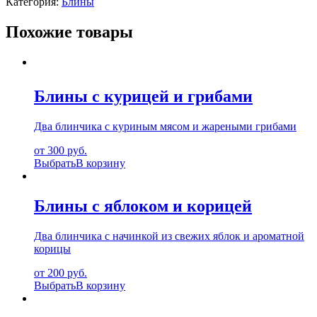
Категория:
Блины
Похожие товары
Блины с курицей и грибами
Два блинчика с куриным мясом и жареными грибами
от 300 руб.
Выбрать
В корзину
Блины с яблоком и корицей
Два блинчика с начинкой из свежих яблок и ароматной
корицы
от 200 руб.
Выбрать
В корзину