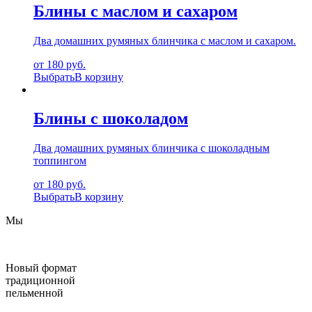
Блины с маслом и сахаром
Два домашних румяных блинчика с маслом и сахаром.
от 180 руб.
Выбрать
В корзину
Блины с шоколадом
Два домашних румяных блинчика с шоколадным
топпингом
от 180 руб.
Выбрать
В корзину
Мы
Новый формат
традиционной
пельменной