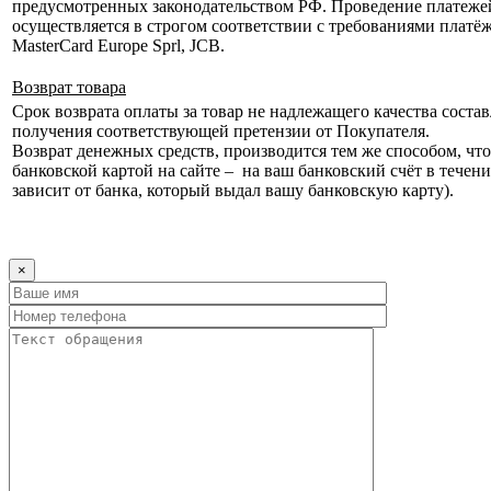
предусмотренных законодательством РФ. Проведение платеже
осуществляется в строгом соответствии с требованиями платёж
MasterCard Europe Sprl, JCB.
Возврат товара
Срок возврата оплаты за товар не надлежащего качества состав
получения соответствующей претензии от Покупателя.
Возврат денежных средств, производится тем же способом, что 
банковской картой на сайте – на ваш банковский счёт в течени
зависит от банка, который выдал вашу банковскую карту).
×