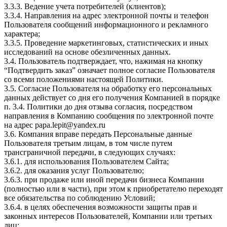
3.3.3. Ведение учета потребителей (клиентов);
3.3.4. Направления на адрес электронной почты и телефон
Пользователя сообщений информационного и рекламного
характера;
3.3.5. Проведение маркетинговых, статистических и иных
исследований на основе обезличенных данных.
3.4. Пользователь подтверждает, что, нажимая на кнопку
“Подтвердить заказ” означает полное согласие Пользователя
со всеми положениями настоящей Политики.
3.5. Согласие Пользователя на обработку его персональных
данных действует со дня его получения Компанией в порядке
п. 3.4. Политики до дня отзыва согласия, посредством
направления в Компанию сообщения по электронной почте
на адрес papa.lepit@yandex.ru
3.6. Компания вправе передать Персональные данные
Пользователя третьим лицам, в том числе путем
трансграничной передачи, в следующих случаях:
3.6.1. для использования Пользователем Сайта;
3.6.2. для оказания услуг Пользователю;
3.6.3. при продаже или иной передачи бизнеса Компании
(полностью или в части), при этом к приобретателю переходят
все обязательства по соблюдению Условий;
3.6.4. в целях обеспечения возможности защиты прав и
законных интересов Пользователей, Компании или третьих
лиц;