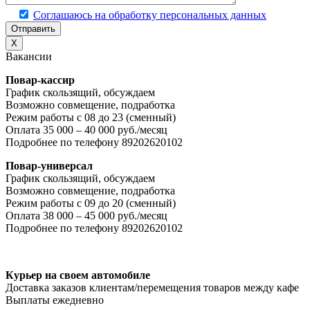
Соглашаюсь на обработку персональных данных
X
Вакансии
Повар-кассир
График скользящий, обсуждаем
Возможно совмещение, подработка
Режим работы с 08 до 23 (сменный)
Оплата 35 000 – 40 000 руб./месяц
Подробнее по телефону 89202620102
Повар-универсал
График скользящий, обсуждаем
Возможно совмещение, подработка
Режим работы с 09 до 20 (сменный)
Оплата 38 000 – 45 000 руб./месяц
Подробнее по телефону 89202620102
Курьер на своем автомобиле
Доставка заказов клиентам/перемещения товаров между кафе
Выплаты ежедневно