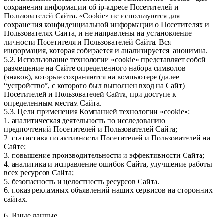
сохранения информации об ip-адресе Посетителей и
Пользователей Сайта. «Cookie» не используются для
сохранения конфиденциальной информации о Посетителях и
Пользователях Сайта, и не направлены на установление
личности Посетителя и Пользователей Сайта. Вся
информация, которая собирается и анализируется, анонимна.
5.2. Использование технологии «cookie» представляет собой
размещение на Сайте определенного набора символов
(знаков), которые сохраняются на компьютере (далее –
“устройство”, с которого был выполнен вход на Сайт)
Посетителей и Пользователей Сайта, при доступе к
определенным местам Сайта.
5.3. Цели применения Компанией технологии «cookie»:
1. аналитическая деятельность по исследованию
предпочтений Посетителей и Пользователей Сайта;
2. статистика по активности Посетителей и Пользователей на
Сайте;
3. повышение производительности и эффективности Сайта;
4. аналитика и исправление ошибок Сайта, улучшение работы
всех ресурсов Сайта;
5. безопасность и целостность ресурсов Сайта.
6. показ рекламных объявлений наших сервисов на сторонних
сайтах.
6. Иные данные