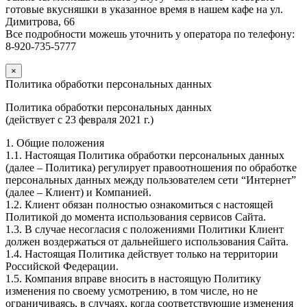
готовые вкусняшки в указанное время в нашем кафе на ул.
Димитрова, 66
Все подробности можешь уточнить у оператора по телефону:
8-920-735-5777
×
Политика обработки персональных данных
Политика обработки персональных данных
(действует с 23 февраля 2021 г.)
1. Общие положения
1.1. Настоящая Политика обработки персональных данных
(далее – Политика) регулирует правоотношения по обработке
персональных данных между пользователем сети “Интернет”
(далее – Клиент) и Компанией.
1.2. Клиент обязан полностью ознакомиться с настоящей
Политикой до момента использования сервисов Сайта.
1.3. В случае несогласия с положениями Политики Клиент
должен воздержаться от дальнейшего использования Сайта.
1.4. Настоящая Политика действует только на территории
Российской Федерации.
1.5. Компания вправе вносить в настоящую Политику
изменения по своему усмотрению, в том числе, но не
ограничиваясь, в случаях, когда соответствующие изменения