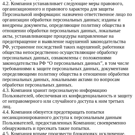
4.2. Компания устанавливает следующие меры правового,
организационного и правового характера для защиты
Персональной информации: назначено ответственное лицо по
организации обработки персональных данных; изданы и
внедрены документы, определяющие политику общества в
отношении обработки персональных данных, локальные
акты, устанавливающие процедуры направленные на
предотвращение и выявление нарушений законодательства
РФ, устранение последствий таких нарушений; работники
общества непосредственно осуществляющие обработку
персональных данных, ознакомлены с положениями
законодательства РФ “О персональных данных”, в том числе
требованиями к защите персональных данных, документами
определяющими политику общества в отношении обработки
персональных данных, локальными актами по вопросам
обработки персональных данных.
4.3. Компания хранит персональную информацию
Пользователей, обеспечивая их конфиденциальность и защиту
от неправомерного или случайного доступа к ним третьих
лиц.
4.4. Компания обязуется предотвращать попытки
несанкционированного доступа к персональным данным
Пользователей, предоставленных Компании; своевременно
обнаруживать и пресекать такие попытки.
4.5. Компания вправе произвести блокировку, исключение,