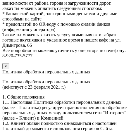
зависимости от района города и загруженности дорог.
Заказ ты можешь оплатить следующим способом:
* банковской картой, электронными деньгами и другими
способами на сайте
* предоплатой по QR-коду с помощью онлайн банков
(информация у оператора)
Также ты можешь заказать услугу «самовывоз» и забрать
готовые вкусняшки в указанное время в нашем кафе на ул.
Димитрова, 66
Все подробности можешь уточнить у оператора по телефону:
8-920-735-5777
×
Политика обработки персональных данных
Политика обработки персональных данных
(действует с 23 февраля 2021 г.)
1. Общие положения
1.1. Настоящая Политика обработки персональных данных
(далее – Политика) регулирует правоотношения по обработке
персональных данных между пользователем сети “Интернет”
(далее – Клиент) и Компанией.
1.2. Клиент обязан полностью ознакомиться с настоящей
Политикой до момента использования сервисов Сайта.