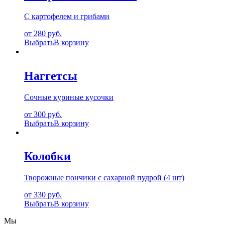
С картофелем и грибами
от 280 руб.
Выбрать
В корзину
Наггетсы
Сочные куриные кусочки
от 300 руб.
Выбрать
В корзину
Колобки
Творожные пончики с сахарной пудрой (4 шт)
от 330 руб.
Выбрать
В корзину
Мы