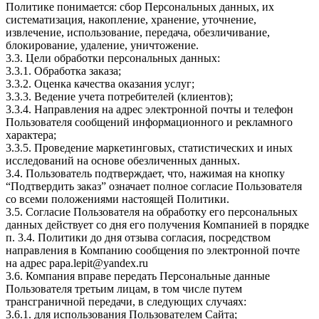
Политике понимается: сбор Персональных данных, их
систематизация, накопление, хранение, уточнение,
извлечение, использование, передача, обезличивание,
блокирование, удаление, уничтожение.
3.3. Цели обработки персональных данных:
3.3.1. Обработка заказа;
3.3.2. Оценка качества оказания услуг;
3.3.3. Ведение учета потребителей (клиентов);
3.3.4. Направления на адрес электронной почты и телефон
Пользователя сообщений информационного и рекламного
характера;
3.3.5. Проведение маркетинговых, статистических и иных
исследований на основе обезличенных данных.
3.4. Пользователь подтверждает, что, нажимая на кнопку
“Подтвердить заказ” означает полное согласие Пользователя
со всеми положениями настоящей Политики.
3.5. Согласие Пользователя на обработку его персональных
данных действует со дня его получения Компанией в порядке
п. 3.4. Политики до дня отзыва согласия, посредством
направления в Компанию сообщения по электронной почте
на адрес papa.lepit@yandex.ru
3.6. Компания вправе передать Персональные данные
Пользователя третьим лицам, в том числе путем
трансграничной передачи, в следующих случаях:
3.6.1. для использования Пользователем Сайта;