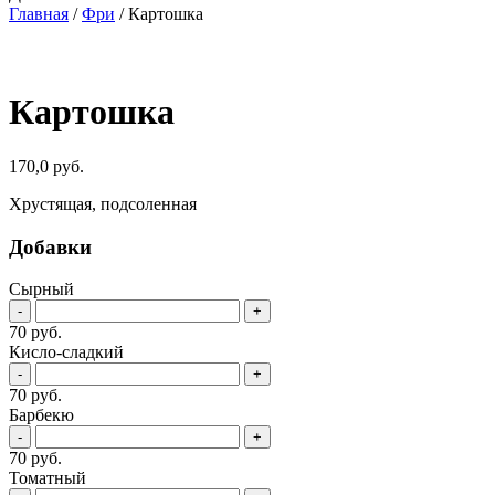
Главная
/
Фри
/ Картошка
Картошка
170,0
руб.
Хрустящая, подсоленная
Добавки
Сырный
-
+
70 руб.
Кисло-сладкий
-
+
70 руб.
Барбекю
-
+
70 руб.
Томатный