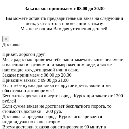
Заказы мы принимаем с 08.00 до 20.30
Вы можете оставить предварительный заказ на следующий
день, указав это в примечании к заказу
Мы перезвоним Вам для уточнения деталей.
×
Доставка
Привет, дорогой друг!
Мы с радостью привезем тебе наши замечательные пельмени
и вареники в готовом или замороженном виде, а также
настоящие хот-доги домой или в офис.
Заказы принимаем с 08.00 до 20.30
Привозим заказы с 09.00 до 21.00
Если тебе нужна доставка на другое время, звони и мы
обязательно договоримся!
Бесплатная доставка в черте города Курск при заказе от 1200
рублей
Если сумма заказа не достигает бесплатного порога, то
стоимость доставки – 200 руб.
Доставка за пределы города Курска оговаривается
индивидуально с оператором.
Время доставки заказов ориентировочно 90 минут в