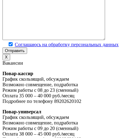
Соглашаюсь на обработку персональных данных
X
Вакансии
Повар-кассир
График скользящий, обсуждаем
Возможно совмещение, подработка
Режим работы с 08 до 23 (сменный)
Оплата 35 000 – 40 000 руб./месяц
Подробнее по телефону 89202620102
Повар-универсал
График скользящий, обсуждаем
Возможно совмещение, подработка
Режим работы с 09 до 20 (сменный)
Оплата 38 000 – 45 000 руб./месяц