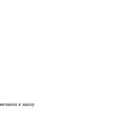
мечании к заказу