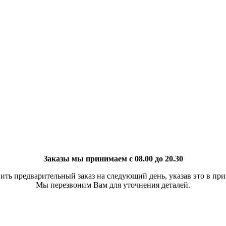
Заказы мы принимаем с 08.00 до 20.30
ить предварительный заказ на следующий день, указав это в при
Мы перезвоним Вам для уточнения деталей.