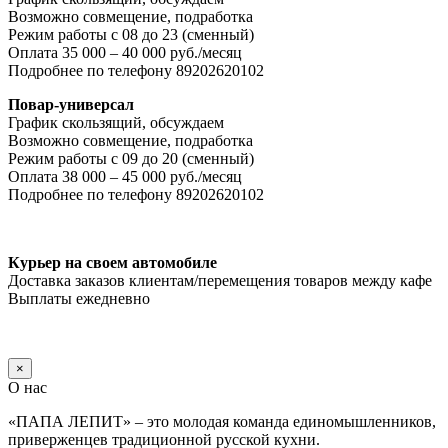
Возможно совмещение, подработка
Режим работы с 08 до 23 (сменный)
Оплата 35 000 – 40 000 руб./месяц
Подробнее по телефону 89202620102
Повар-универсал
График скользящий, обсуждаем
Возможно совмещение, подработка
Режим работы с 09 до 20 (сменный)
Оплата 38 000 – 45 000 руб./месяц
Подробнее по телефону 89202620102
Курьер на своем автомобиле
Доставка заказов клиентам/перемещения товаров между кафе
Выплаты ежедневно
×
О нас
«ПАПА ЛЕПИТ» – это молодая команда единомышленников,
приверженцев традиционной русской кухни.