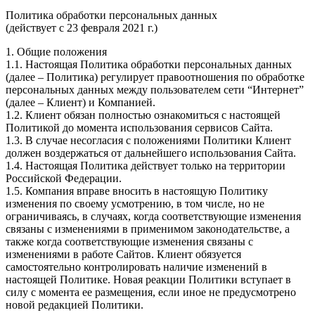
Политика обработки персональных данных
(действует с 23 февраля 2021 г.)
1. Общие положения
1.1. Настоящая Политика обработки персональных данных
(далее – Политика) регулирует правоотношения по обработке
персональных данных между пользователем сети “Интернет”
(далее – Клиент) и Компанией.
1.2. Клиент обязан полностью ознакомиться с настоящей
Политикой до момента использования сервисов Сайта.
1.3. В случае несогласия с положениями Политики Клиент
должен воздержаться от дальнейшего использования Сайта.
1.4. Настоящая Политика действует только на территории
Российской Федерации.
1.5. Компания вправе вносить в настоящую Политику
изменения по своему усмотрению, в том числе, но не
ограничиваясь, в случаях, когда соответствующие изменения
связаны с изменениями в применимом законодательстве, а
также когда соответствующие изменения связаны с
изменениями в работе Сайтов. Клиент обязуется
самостоятельно контролировать наличие изменений в
настоящей Политике. Новая реакции Политики вступает в
силу с момента ее размещения, если иное не предусмотрено
новой редакцией Политики.