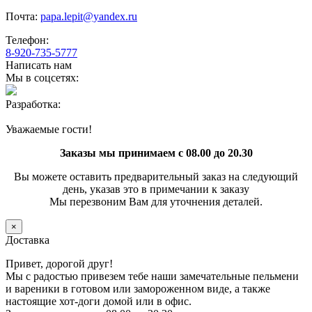
Почта:
papa.lepit@yandex.ru
Телефон:
8-920-735-5777
Написать нам
Мы в соцсетях:
Разработка:
Уважаемые гости!
Заказы мы принимаем с 08.00 до 20.30
Вы можете оставить предварительный заказ на следующий
день, указав это в примечании к заказу
Мы перезвоним Вам для уточнения деталей.
×
Доставка
Привет, дорогой друг!
Мы с радостью привезем тебе наши замечательные пельмени
и вареники в готовом или замороженном виде, а также
настоящие хот-доги домой или в офис.