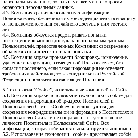
персональных данных, локальными актами по вопросам
обработки персональных данных.
4.3. Компания хранит персональную информацию
Пользователей, обеспечивая их конфиденциальность и защиту
от неправомерного или случайного доступа к ним третьих
лиц.
4.4. Компания обязуется предотвращать попытки
несанкционированного доступа к персональным данным
Пользователей, предоставленных Компании; своевременно
обнаруживать и пресекать такие попытки.
4.5. Компания вправе произвести блокировку, исключение,
удаление информации, размещенной Пользователем, без
согласия последнего, если такая информация не отвечает
требованиям действующего законодательства Российской
Федерации и положениям настоящей Политики.
5. Технология “Cookie”, используемые компанией на Сайте
5.1. Компания вправе использовать технологию «cookie» для
сохранения информации об ip-адресе Посетителей и
Пользователей Сайта. «Cookie» не используются для
сохранения конфиденциальной информации о Посетителях и
Пользователях Сайта, и не направлены на установление
личности Посетителя и Пользователей Сайта. Вся
информация, которая собирается и анализируется, анонимна.
5.2. Использование технологии «cookie» представляет собой