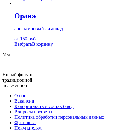
Оранж
апельсиновый лимонад
от 150 руб.
Выбрать
В корзину
Мы
Новый формат
традиционной
пельменной
О нас
Вакансии
Калорийность и состав блюд
Вопросы и ответы
Политика обработки персональных данных
Франшиза
Покупателям