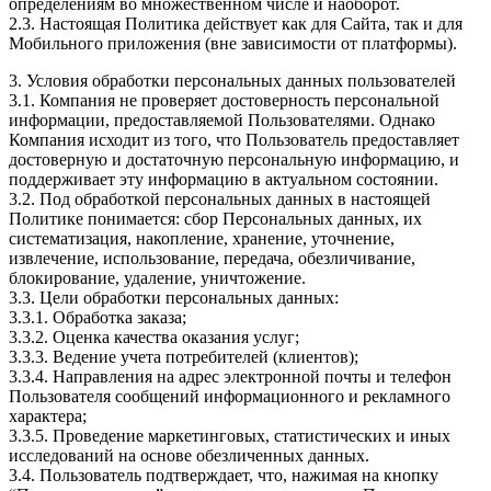
определениям во множественном числе и наоборот.
2.3. Настоящая Политика действует как для Сайта, так и для
Мобильного приложения (вне зависимости от платформы).
3. Условия обработки персональных данных пользователей
3.1. Компания не проверяет достоверность персональной
информации, предоставляемой Пользователями. Однако
Компания исходит из того, что Пользователь предоставляет
достоверную и достаточную персональную информацию, и
поддерживает эту информацию в актуальном состоянии.
3.2. Под обработкой персональных данных в настоящей
Политике понимается: сбор Персональных данных, их
систематизация, накопление, хранение, уточнение,
извлечение, использование, передача, обезличивание,
блокирование, удаление, уничтожение.
3.3. Цели обработки персональных данных:
3.3.1. Обработка заказа;
3.3.2. Оценка качества оказания услуг;
3.3.3. Ведение учета потребителей (клиентов);
3.3.4. Направления на адрес электронной почты и телефон
Пользователя сообщений информационного и рекламного
характера;
3.3.5. Проведение маркетинговых, статистических и иных
исследований на основе обезличенных данных.
3.4. Пользователь подтверждает, что, нажимая на кнопку