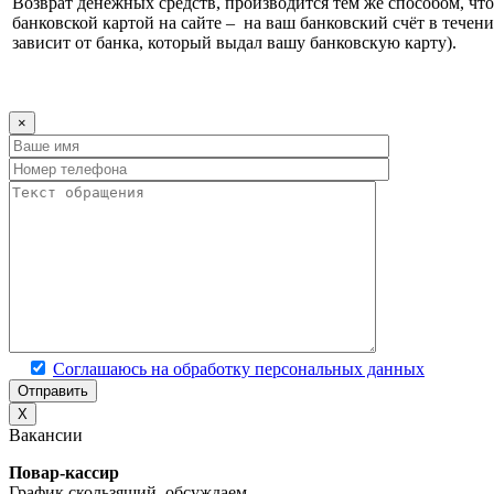
Возврат денежных средств, производится тем же способом, что 
банковской картой на сайте – на ваш банковский счёт в течени
зависит от банка, который выдал вашу банковскую карту).
×
Соглашаюсь на обработку персональных данных
X
Вакансии
Повар-кассир
График скользящий, обсуждаем