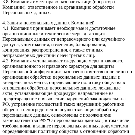
3.8. Компания имеет право назначить лицо (оператора
Компании), ответственное за организацию обработки
Персональных данных.
4. Защита персональных данных Компанией
4.1. Компания принимает необходимые и достаточные
организационные и технические меры для защиты
Персональных данных от неправомерного или случайного
доступа, уничтожения, изменения, блокирования,
копирования, распространения, а также от иных
неправомерных действий с ней третьих лиц.
4.2. Компания устанавливает следующие меры правового,
организационного и правового характера для защиты
Персональной информации: назначено ответственное лицо по
организации обработки персональных данных; изданы и
внедрены документы, определяющие политику общества в
отношении обработки персональных данных, локальные
акты, устанавливающие процедуры направленные на
предотвращение и выявление нарушений законодательства
РФ, устранение последствий таких нарушений; работники
общества непосредственно осуществляющие обработку
персональных данных, ознакомлены с положениями
законодательства РФ “О персональных данных”, в том числе
требованиями к защите персональных данных, документами
определяющими политику общества в отношении обработки