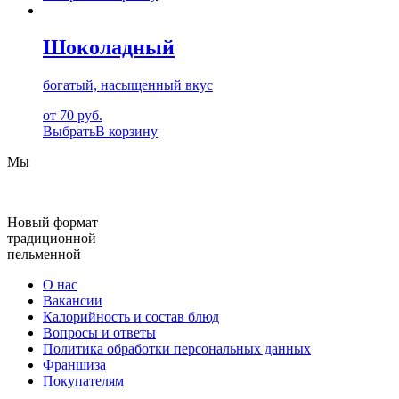
Шоколадный
богатый, насыщенный вкус
от 70 руб.
Выбрать
В корзину
Мы
Новый формат
традиционной
пельменной
О нас
Вакансии
Калорийность и состав блюд
Вопросы и ответы
Политика обработки персональных данных
Франшиза
Покупателям