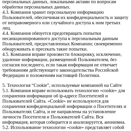
персональных данных, локальными актами по вопросам
обработки персональных данных.
4.3. Компания хранит персональную информацию
Пользователей, обеспечивая их конфиденциальность и защиту
от неправомерного или случайного доступа к ним третьих
лиц.
4.4. Компания обязуется предотвращать попытки
несанкционированного доступа к персональным данным
Пользователей, предоставленных Компании; своевременно
обнаруживать и пресекать такие попытки.
4.5. Компания вправе произвести блокировку, исключение,
удаление информации, размещенной Пользователем, без
согласия последнего, если такая информация не отвечает
требованиям действующего законодательства Российской
Федерации и положениям настоящей Политики.
5. Технология “Cookie”, используемые компанией на Сайте
5.1. Компания вправе использовать технологию «cookie» для
сохранения информации об ip-адресе Посетителей и
Пользователей Сайта. «Cookie» не используются для
сохранения конфиденциальной информации о Посетителях и
Пользователях Сайта, и не направлены на установление
личности Посетителя и Пользователей Сайта. Вся
информация, которая собирается и анализируется, анонимна.
5.2. Использование технологии «cookie» представляет собой