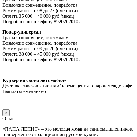
Возможно совмещение, подработка
Режим работы с 08 до 23 (сменный)
Оплата 35 000 – 40 000 руб./месяц
Подробнее по телефону 89202620102
Повар-универсал
График скользящий, обсуждаем
Возможно совмещение, подработка
Режим работы с 09 до 20 (сменный)
Оплата 38 000 – 45 000 руб./месяц
Подробнее по телефону 89202620102
Курьер на своем автомобиле
Доставка заказов клиентам/перемещения товаров между кафе
Выплаты ежедневно
×
О нас
«ПАПА ЛЕПИТ» – это молодая команда единомышленников,
приверженцев традиционной русской кухни.