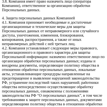
3.8. Компания имеет право назначить лицо (оператора
Компании), ответственное за организацию обработки
Персональных данных.
4. Защита персональных данных Компанией
4.1. Компания принимает необходимые и достаточные
организационные и технические меры для защиты
Персональных данных от неправомерного или случайного
доступа, уничтожения, изменения, блокирования,
копирования, распространения, а также от иных
неправомерных действий с ней третьих лиц.
4.2. Компания устанавливает следующие меры правового,
организационного и правового характера для защиты
Персональной информации: назначено ответственное лицо по
организации обработки персональных данных; изданы и
внедрены документы, определяющие политику общества в
отношении обработки персональных данных, локальные
акты, устанавливающие процедуры направленные на
предотвращение и выявление нарушений законодательства
РФ, устранение последствий таких нарушений; работники
общества непосредственно осуществляющие обработку
персональных данных, ознакомлены с положениями
законодательства РФ “О персональных данных”, в том числе
требованиями к защите персональных данных, документами
определяющими политику общества в отношении обработки