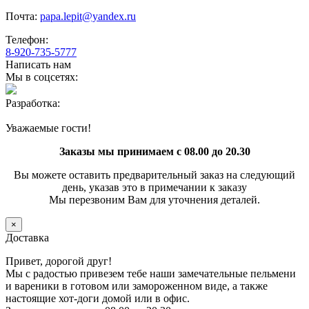
Почта:
papa.lepit@yandex.ru
Телефон:
8-920-735-5777
Написать нам
Мы в соцсетях:
Разработка:
Уважаемые гости!
Заказы мы принимаем с 08.00 до 20.30
Вы можете оставить предварительный заказ на следующий
день, указав это в примечании к заказу
Мы перезвоним Вам для уточнения деталей.
×
Доставка
Привет, дорогой друг!
Мы с радостью привезем тебе наши замечательные пельмени
и вареники в готовом или замороженном виде, а также
настоящие хот-доги домой или в офис.