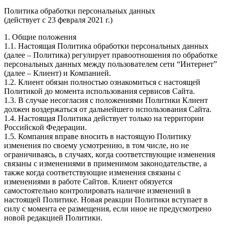
Политика обработки персональных данных
(действует с 23 февраля 2021 г.)
1. Общие положения
1.1. Настоящая Политика обработки персональных данных
(далее – Политика) регулирует правоотношения по обработке
персональных данных между пользователем сети “Интернет”
(далее – Клиент) и Компанией.
1.2. Клиент обязан полностью ознакомиться с настоящей
Политикой до момента использования сервисов Сайта.
1.3. В случае несогласия с положениями Политики Клиент
должен воздержаться от дальнейшего использования Сайта.
1.4. Настоящая Политика действует только на территории
Российской Федерации.
1.5. Компания вправе вносить в настоящую Политику
изменения по своему усмотрению, в том числе, но не
ограничиваясь, в случаях, когда соответствующие изменения
связаны с изменениями в применимом законодательстве, а
также когда соответствующие изменения связаны с
изменениями в работе Сайтов. Клиент обязуется
самостоятельно контролировать наличие изменений в
настоящей Политике. Новая реакции Политики вступает в
силу с момента ее размещения, если иное не предусмотрено
новой редакцией Политики.