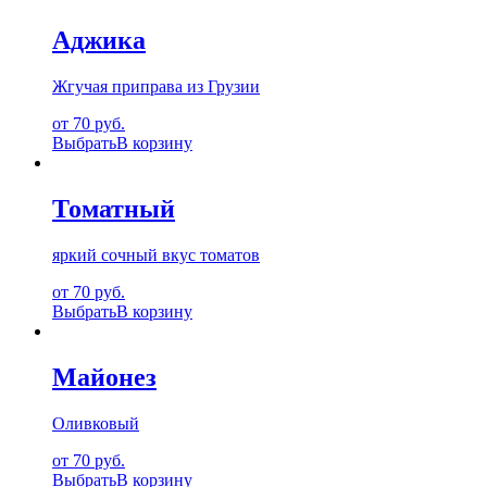
Аджика
Жгучая приправа из Грузии
от 70 руб.
Выбрать
В корзину
Томатный
яркий сочный вкус томатов
от 70 руб.
Выбрать
В корзину
Майонез
Оливковый
от 70 руб.
Выбрать
В корзину