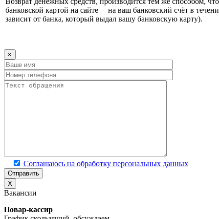
Возврат денежных средств, производится тем же способом, что 
банковской картой на сайте – на ваш банковский счёт в течени
зависит от банка, который выдал вашу банковскую карту).
×
Соглашаюсь на обработку персональных данных
X
Вакансии
Повар-кассир
График скользящий, обсуждаем