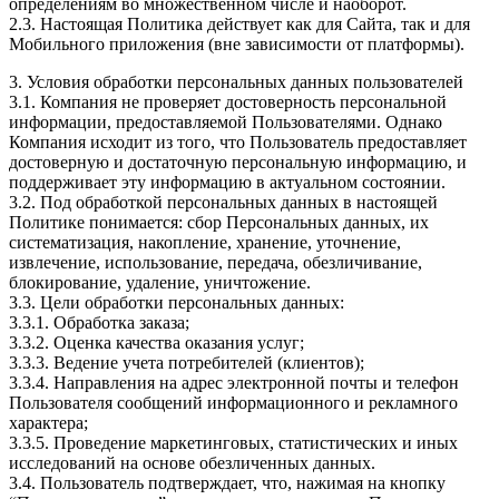
определениям во множественном числе и наоборот.
2.3. Настоящая Политика действует как для Сайта, так и для
Мобильного приложения (вне зависимости от платформы).
3. Условия обработки персональных данных пользователей
3.1. Компания не проверяет достоверность персональной
информации, предоставляемой Пользователями. Однако
Компания исходит из того, что Пользователь предоставляет
достоверную и достаточную персональную информацию, и
поддерживает эту информацию в актуальном состоянии.
3.2. Под обработкой персональных данных в настоящей
Политике понимается: сбор Персональных данных, их
систематизация, накопление, хранение, уточнение,
извлечение, использование, передача, обезличивание,
блокирование, удаление, уничтожение.
3.3. Цели обработки персональных данных:
3.3.1. Обработка заказа;
3.3.2. Оценка качества оказания услуг;
3.3.3. Ведение учета потребителей (клиентов);
3.3.4. Направления на адрес электронной почты и телефон
Пользователя сообщений информационного и рекламного
характера;
3.3.5. Проведение маркетинговых, статистических и иных
исследований на основе обезличенных данных.
3.4. Пользователь подтверждает, что, нажимая на кнопку