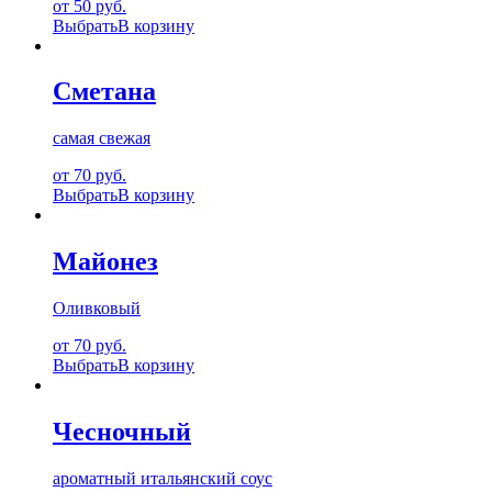
от 50 руб.
Выбрать
В корзину
Сметана
самая свежая
от 70 руб.
Выбрать
В корзину
Майонез
Оливковый
от 70 руб.
Выбрать
В корзину
Чесночный
ароматный итальянский соус