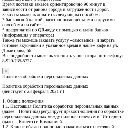
Время доставки заказов ориентировочно 90 минут в
зависимости от района города и загруженности дорог.
Заказ ты можешь оплатить следующим способом:
* банковской картой, электронными деньгами и другими
способами на сайте
* предоплатой по QR-коду с помощью онлайн банков
(информация у оператора)
Также ты можешь заказать услугу «самовывоз» и забрать
готовые вкусняшки в указанное время в нашем кафе на ул.
Димитрова, 66
Все подробности можешь уточнить у оператора по телефону:
8-920-735-5777
×
Политика обработки персональных данных
Политика обработки персональных данных
(действует с 23 февраля 2021 г.)
1. Общие положения
1.1. Настоящая Политика обработки персональных данных
(далее – Политика) регулирует правоотношения по обработке
персональных данных между пользователем сети “Интернет”
(далее – Клиент) и Компанией.
1.2. Клиент обязан полностью ознакомиться с настоящей