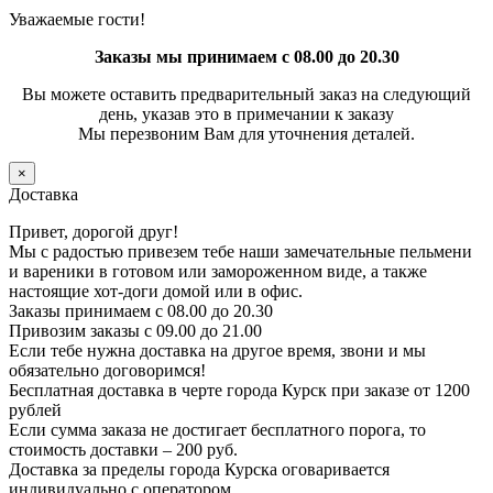
Уважаемые гости!
Заказы мы принимаем с 08.00 до 20.30
Вы можете оставить предварительный заказ на следующий
день, указав это в примечании к заказу
Мы перезвоним Вам для уточнения деталей.
×
Доставка
Привет, дорогой друг!
Мы с радостью привезем тебе наши замечательные пельмени
и вареники в готовом или замороженном виде, а также
настоящие хот-доги домой или в офис.
Заказы принимаем с 08.00 до 20.30
Привозим заказы с 09.00 до 21.00
Если тебе нужна доставка на другое время, звони и мы
обязательно договоримся!
Бесплатная доставка в черте города Курск при заказе от 1200
рублей
Если сумма заказа не достигает бесплатного порога, то
стоимость доставки – 200 руб.
Доставка за пределы города Курска оговаривается
индивидуально с оператором.