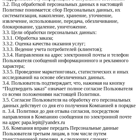
3.2. Под обработкой персональных данных в настоящей
Политике понимается: сбор Персональных данных, их
систематизация, накопление, хранение, уточнение,
извлечение, использование, передача, обезличивание,
блокирование, удаление, уничтожение.
3.3. Цели обработки персональных данных:
3.3.1. Обработка заказа;
3.3.2. Оценка качества оказания услуг;
3.3.3. Ведение учета потребителей (клиентов);
3.3.4. Направления на адрес электронной почты и телефон
Пользователя сообщений информационного и рекламного
характера;
3.3.5. Проведение маркетинговых, статистических и иных
исследований на основе обезличенных данных.
3.4. Пользователь подтверждает, что, нажимая на кнопку
“Подтвердить заказ” означает полное согласие Пользователя
со всеми положениями настоящей Политики.
3.5. Согласие Пользователя на обработку его персональных
данных действует со дня его получения Компанией в порядке
п. 3.4. Политики до дня отзыва согласия, посредством
направления в Компанию сообщения по электронной почте
на адрес papa.lepit@yandex.ru
3.6. Компания вправе передать Персональные данные
Пользователя третьим лицам, в том числе путем
трансграничной передачи, в следующих случаях: