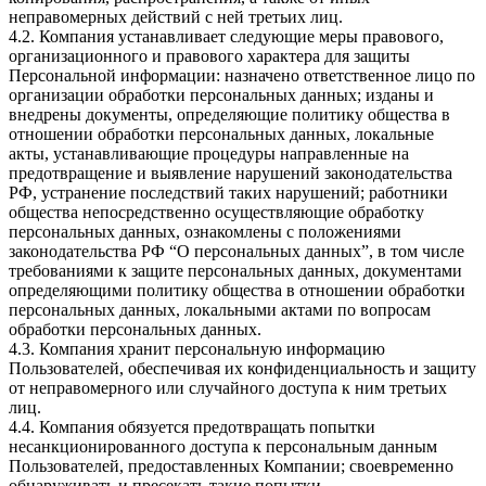
неправомерных действий с ней третьих лиц.
4.2. Компания устанавливает следующие меры правового,
организационного и правового характера для защиты
Персональной информации: назначено ответственное лицо по
организации обработки персональных данных; изданы и
внедрены документы, определяющие политику общества в
отношении обработки персональных данных, локальные
акты, устанавливающие процедуры направленные на
предотвращение и выявление нарушений законодательства
РФ, устранение последствий таких нарушений; работники
общества непосредственно осуществляющие обработку
персональных данных, ознакомлены с положениями
законодательства РФ “О персональных данных”, в том числе
требованиями к защите персональных данных, документами
определяющими политику общества в отношении обработки
персональных данных, локальными актами по вопросам
обработки персональных данных.
4.3. Компания хранит персональную информацию
Пользователей, обеспечивая их конфиденциальность и защиту
от неправомерного или случайного доступа к ним третьих
лиц.
4.4. Компания обязуется предотвращать попытки
несанкционированного доступа к персональным данным
Пользователей, предоставленных Компании; своевременно
обнаруживать и пресекать такие попытки.