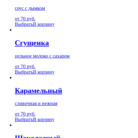
соус с дымком
от 70 руб.
Выбрать
В корзину
Сгущенка
цельное молоко с сахаром
от 70 руб.
Выбрать
В корзину
Карамельный
сливочная и нежная
от 70 руб.
Выбрать
В корзину