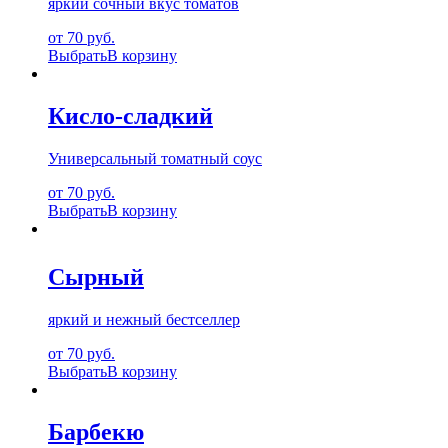
яркий сочный вкус томатов
от 70 руб.
Выбрать
В корзину
Кисло-сладкий
Универсальный томатный соус
от 70 руб.
Выбрать
В корзину
Сырный
яркий и нежный бестселлер
от 70 руб.
Выбрать
В корзину
Барбекю