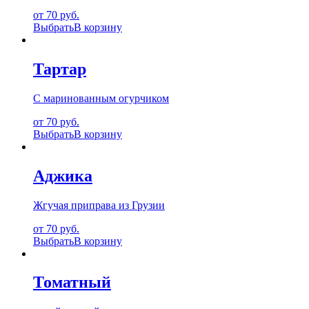
от 70 руб.
Выбрать
В корзину
Тартар
С маринованным огурчиком
от 70 руб.
Выбрать
В корзину
Аджика
Жгучая приправа из Грузии
от 70 руб.
Выбрать
В корзину
Томатный