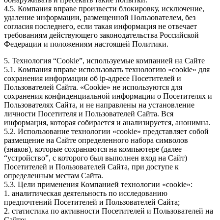
4.5. Компания вправе произвести блокировку, исключение,
удаление информации, размещенной Пользователем, без
согласия последнего, если такая информация не отвечает
требованиям действующего законодательства Российской
Федерации и положениям настоящей Политики.
5. Технология “Cookie”, используемые компанией на Сайте
5.1. Компания вправе использовать технологию «cookie» для
сохранения информации об ip-адресе Посетителей и
Пользователей Сайта. «Cookie» не используются для
сохранения конфиденциальной информации о Посетителях и
Пользователях Сайта, и не направлены на установление
личности Посетителя и Пользователей Сайта. Вся
информация, которая собирается и анализируется, анонимна.
5.2. Использование технологии «cookie» представляет собой
размещение на Сайте определенного набора символов
(знаков), которые сохраняются на компьютере (далее –
“устройство”, с которого был выполнен вход на Сайт)
Посетителей и Пользователей Сайта, при доступе к
определенным местам Сайта.
5.3. Цели применения Компанией технологии «cookie»:
1. аналитическая деятельность по исследованию
предпочтений Посетителей и Пользователей Сайта;
2. статистика по активности Посетителей и Пользователей на
Сайте;