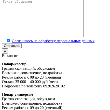
Соглашаюсь на обработку персональных данных
X
Вакансии
Повар-кассир
График скользящий, обсуждаем
Возможно совмещение, подработка
Режим работы с 08 до 23 (сменный)
Оплата 35 000 – 40 000 руб./месяц
Подробнее по телефону 89202620102
Повар-универсал
График скользящий, обсуждаем
Возможно совмещение, подработка
Режим работы с 09 до 20 (сменный)