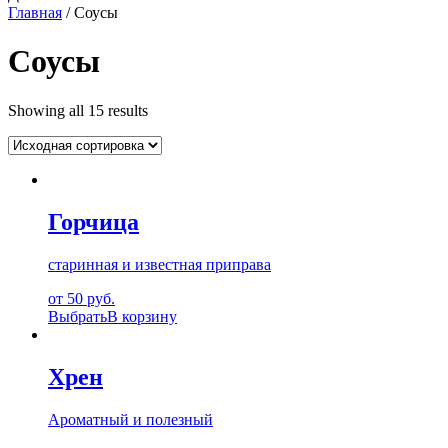
Главная
/ Соусы
Соусы
Showing all 15 results
Горчица
старинная и известная приправа
от 50 руб.
Выбрать
В корзину
Хрен
Ароматный и полезный