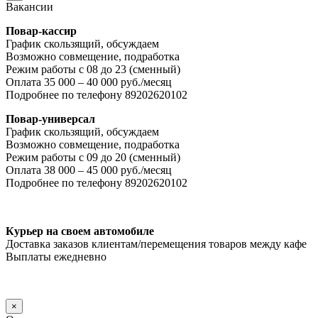
Вакансии
Повар-кассир
График скользящий, обсуждаем
Возможно совмещение, подработка
Режим работы с 08 до 23 (сменный)
Оплата 35 000 – 40 000 руб./месяц
Подробнее по телефону 89202620102
Повар-универсал
График скользящий, обсуждаем
Возможно совмещение, подработка
Режим работы с 09 до 20 (сменный)
Оплата 38 000 – 45 000 руб./месяц
Подробнее по телефону 89202620102
Курьер на своем автомобиле
Доставка заказов клиентам/перемещения товаров между кафе
Выплаты ежедневно
×