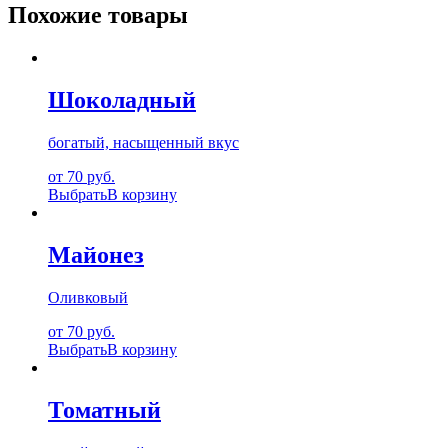
Похожие товары
Шоколадный
богатый, насыщенный вкус
от 70 руб.
Выбрать
В корзину
Майонез
Оливковый
от 70 руб.
Выбрать
В корзину
Томатный