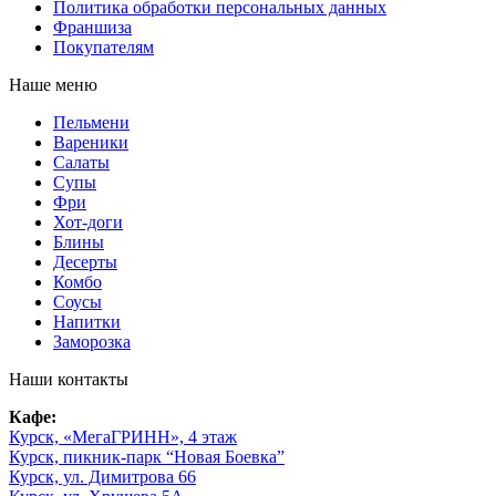
Политика обработки персональных данных
Франшиза
Покупателям
Наше меню
Пельмени
Вареники
Салаты
Супы
Фри
Хот-доги
Блины
Десерты
Комбо
Соусы
Напитки
Заморозка
Наши контакты
Кафе:
Курск, «МегаГРИНН», 4 этаж
Курск, пикник-парк “Новая Боевка”
Курск, ул. Димитрова 66