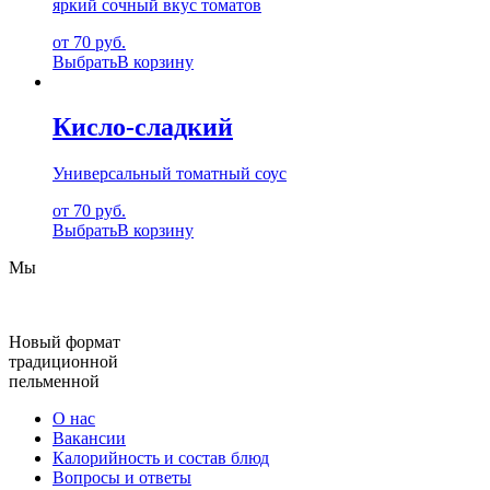
яркий сочный вкус томатов
от 70 руб.
Выбрать
В корзину
Кисло-сладкий
Универсальный томатный соус
от 70 руб.
Выбрать
В корзину
Мы
Новый формат
традиционной
пельменной
О нас
Вакансии
Калорийность и состав блюд
Вопросы и ответы