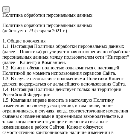
×
Политика обработки персональных данных
Политика обработки персональных данных
(действует с 23 февраля 2021 г.)
1. Общие положения
1.1. Настоящая Политика обработки персональных данных
(далее – Политика) регулирует правоотношения по обработке
персональных данных между пользователем сети “Интернет”
(далее – Клиент) и Компанией.
1.2. Клиент обязан полностью ознакомиться с настоящей
Политикой до момента использования сервисов Сайта.
1.3. В случае несогласия с положениями Политики Клиент
должен воздержаться от дальнейшего использования Сайта.
1.4. Настоящая Политика действует только на территории
Российской Федерации.
1.5. Компания вправе вносить в настоящую Политику
изменения по своему усмотрению, в том числе, но не
ограничиваясь, в случаях, когда соответствующие изменения
связаны с изменениями в применимом законодательстве, а
также когда соответствующие изменения связаны с
изменениями в работе Сайтов. Клиент обязуется
самостоятельно контролировать наличие изменений в