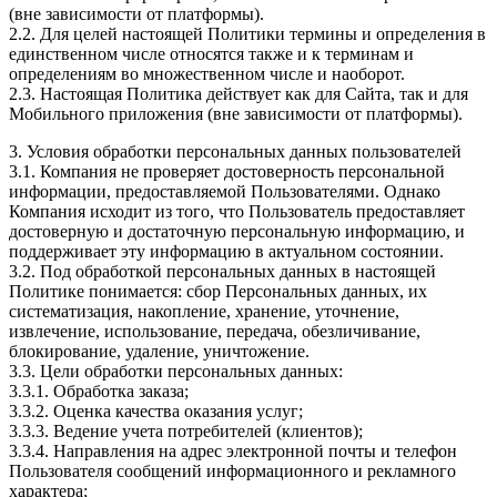
(вне зависимости от платформы).
2.2. Для целей настоящей Политики термины и определения в
единственном числе относятся также и к терминам и
определениям во множественном числе и наоборот.
2.3. Настоящая Политика действует как для Сайта, так и для
Мобильного приложения (вне зависимости от платформы).
3. Условия обработки персональных данных пользователей
3.1. Компания не проверяет достоверность персональной
информации, предоставляемой Пользователями. Однако
Компания исходит из того, что Пользователь предоставляет
достоверную и достаточную персональную информацию, и
поддерживает эту информацию в актуальном состоянии.
3.2. Под обработкой персональных данных в настоящей
Политике понимается: сбор Персональных данных, их
систематизация, накопление, хранение, уточнение,
извлечение, использование, передача, обезличивание,
блокирование, удаление, уничтожение.
3.3. Цели обработки персональных данных:
3.3.1. Обработка заказа;
3.3.2. Оценка качества оказания услуг;
3.3.3. Ведение учета потребителей (клиентов);
3.3.4. Направления на адрес электронной почты и телефон
Пользователя сообщений информационного и рекламного
характера;