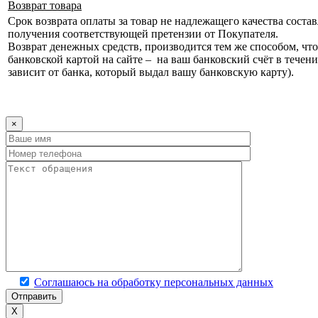
Возврат товара
Срок возврата оплаты за товар не надлежащего качества состав
получения соответствующей претензии от Покупателя.
Возврат денежных средств, производится тем же способом, что 
банковской картой на сайте – на ваш банковский счёт в течени
зависит от банка, который выдал вашу банковскую карту).
×
Соглашаюсь на обработку персональных данных
X